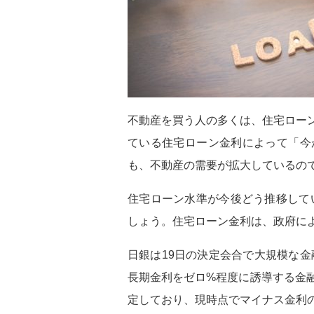
不動産を買う人の多くは、住宅ロー
ている住宅ローン金利によって「今
も、不動産の需要が拡大しているの
住宅ローン水準が今後どう推移して
しょう。住宅ローン金利は、政府に
日銀は19日の決定会合で大規模な金
長期金利をゼロ%程度に誘導する金
定しており、現時点でマイナス金利