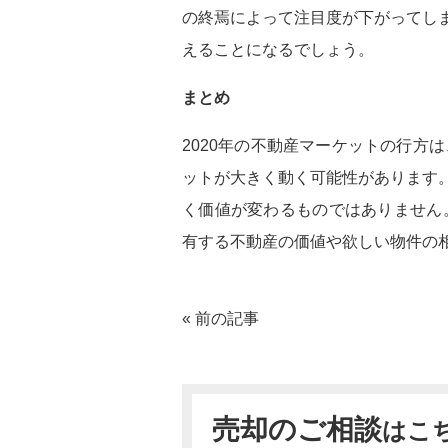
の終焉によって注目度が下がってし
えることになるでしょう。
まとめ
2020年の不動産マーケットの行方
ットが大きく動く可能性があります
く価値が変わるものではありません
有する不動産の価値や欲しい物件の
« 前の記事
売却のご相談
はこ