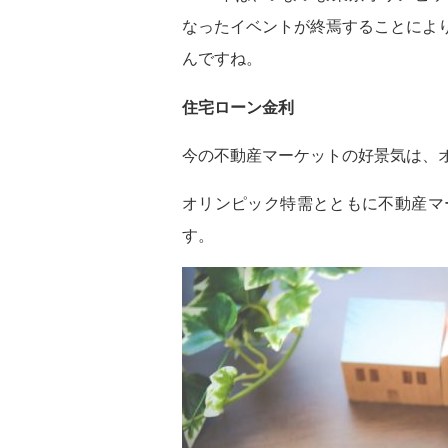
なったイベントが終焉することによ
んですね。
住宅ローン金利
今の不動産マーケットの好景気は、
オリンピック特需とともに不動産マ
す。