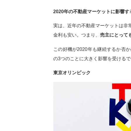
2020年の不動産マーケットに影響す
実は、近年の不動産マーケットは非
金利も安い。つまり、
売主にとって
この好機が2020年も継続するか否
の3つのことに大きく影響を受ける
東京オリンピック