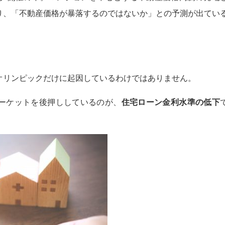
り、「不動産価格が暴落するのではないか」との予測が出てい
オリンピックだけに起因しているわけではありません。
ーケットを後押ししているのが、
住宅ローン金利水準の低下