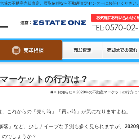
 両毛地域の不動産売却査定、買取依頼なら不動産査定センターにお任せください
動産マーケットの行方は？
>
お知らせ
>
2020年の不動産マーケットの行方は
は、これからの「売り時」「買い時」が気になりますよね。
暴落」など、少しナイーブな予測も多く見られますが、
2020
くのでしょうか？