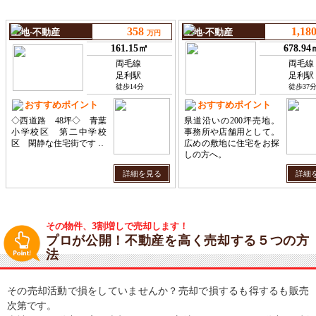
その物件、3割増しで売却します！
プロが公開！不動産を高く売却する５つの方
法
その売却活動で損をしていませんか？売却で損するも得するも販売
次第です。