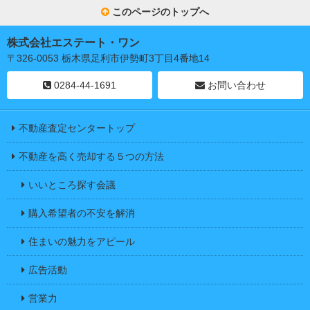
このページのトップへ
株式会社エステート・ワン
〒326-0053 栃木県足利市伊勢町3丁目4番地14
0284-44-1691
お問い合わせ
不動産査定センタートップ
不動産を高く売却する５つの方法
いいところ探す会議
購入希望者の不安を解消
住まいの魅力をアピール
広告活動
営業力