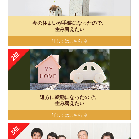
今の住まいが手狭になったので、
住み替えたい
詳しくはこちら
遠方に転勤になったので、
住み替えたい
詳しくはこちら