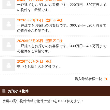
一戸建てをお探しのお客様です。220万円～320万円まで
の物件をご希望です。
2026年08月05日
太田市 A様
一戸建てをお探しのお客様です。360万円～520万円まで
の物件をご希望です。
2026年08月05日
墨田区 T様
一戸建てをお探しのお客様です。330万円～480万円まで
の物件をご希望です。
2026年08月04日
R様
売地をお探しのお客様です。
購入希望者様一覧
お預かり物件
密度の高い物件情報で物件の魅力を100％伝えます！