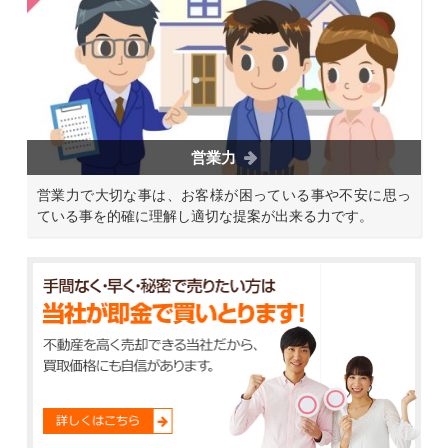
営業力
営業力で大切な事は、お客様が困っている事や不安に思っ
ている事を的確に理解し適切な提案が出来る力です。