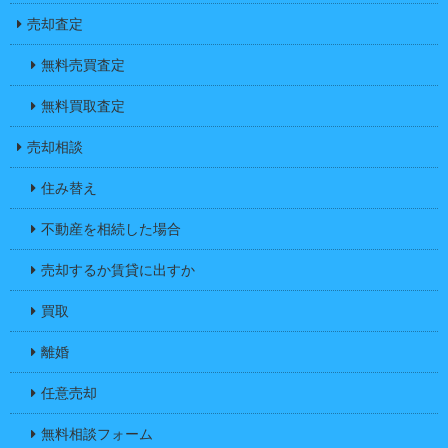
売却査定
無料売買査定
無料買取査定
売却相談
住み替え
不動産を相続した場合
売却するか賃貸に出すか
買取
離婚
任意売却
無料相談フォーム