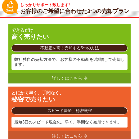
しっかりサポート致します!
お客様のご希望に合わせた3つの売却プラン
できるだけ
高く売りたい
不動産を高く売却する5つの方法
弊社独自の売却方法で、お客様の不動産を3割増しで売却し
ます。
詳しくはこちら
とにかく早く、手間なく、
秘密で売りたい
スピード決済、秘密厳守
最短3日のスピード現金化。早く、手間なく売却できます。
詳しくはこちら