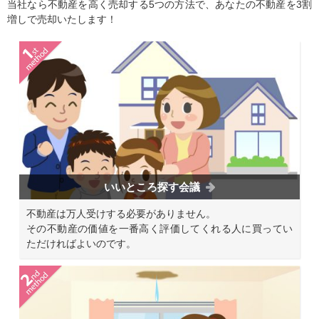
当社なら不動産を高く売却する5つの方法で、あなたの不動産を3割
増しで売却いたします！
いいところ探す会議
不動産は万人受けする必要がありません。
その不動産の価値を一番高く評価してくれる人に買ってい
ただければよいのです。