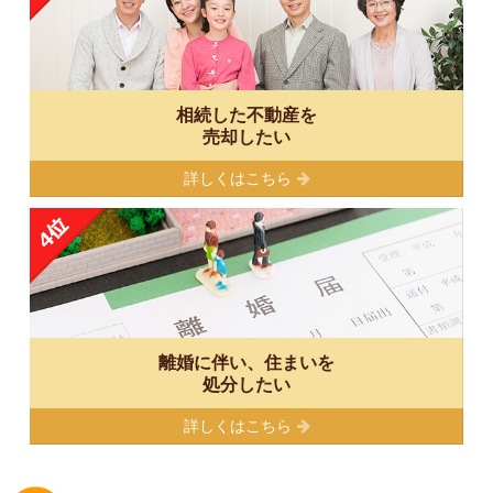
相続した不動産を
売却したい
詳しくはこちら
離婚に伴い、住まいを
処分したい
詳しくはこちら