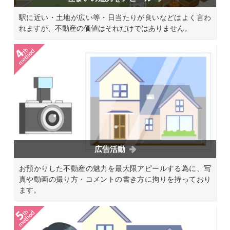
駅に近い・土地が広い等・日当たりが良いなどはよく言わ
れますが、不動産の価値はそれだけではありません。
広告活動
お預かりした不動産の魅力を最大限アピールする為に、写
真や動画の撮り方・コメントの書き方に拘りを持っており
ます。