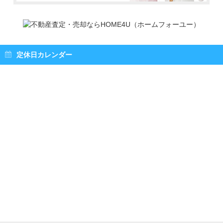
定休日カレンダー