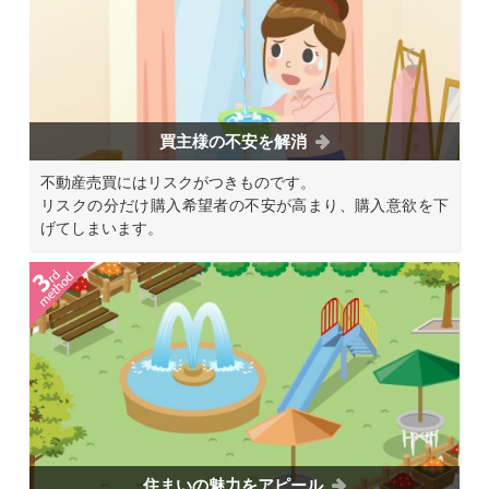
買主様の不安を解消
不動産売買にはリスクがつきものです。
リスクの分だけ購入希望者の不安が高まり、購入意欲を下
げてしまいます。
住まいの魅力をアピール