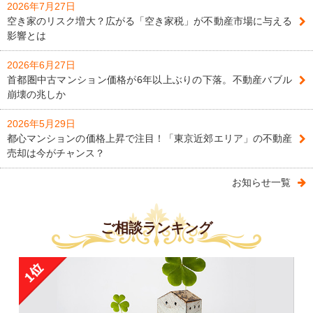
2026年7月27日
空き家のリスク増大？広がる「空き家税」が不動産市場に与える
影響とは
2026年6月27日
首都圏中古マンション価格が6年以上ぶりの下落。不動産バブル
崩壊の兆しか
2026年5月29日
都心マンションの価格上昇で注目！「東京近郊エリア」の不動産
売却は今がチャンス？
お知らせ一覧
ご相談ランキング