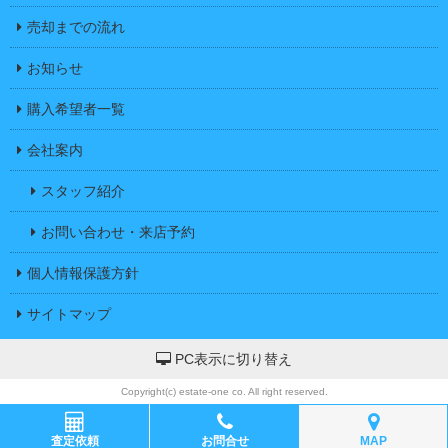
売却までの流れ
お知らせ
購入希望者一覧
会社案内
スタッフ紹介
お問い合わせ・来店予約
個人情報保護方針
サイトマップ
PC表示に切り替え
Copyright(c) estate-one co. All right reserved.
査定依頼
お問合せ
MAP