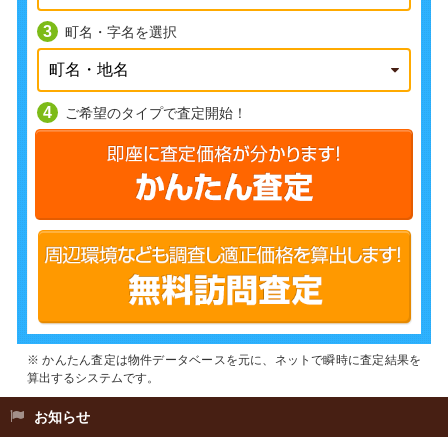
町名・字名を選択
ご希望のタイプで査定開始！
※ かんたん査定は物件データベースを元に、ネットで瞬時に査定結果を
算出するシステムです。
お知らせ