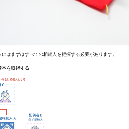
るにはまずはすべての相続人を把握する必要があります。
謄本を取得する