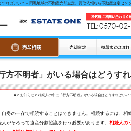
行方不明者」がいる場合はどうすれ
>
お知らせ
>
相続人の中に「行方不明者」がいる場合はどうすればいい
、自身の一存で相続することはできません。相続するには、相
続人がそろって遺産分割協議を行う必要があります。
相続人の