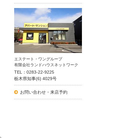
エステート・ワングループ
有限会社ランドハウスネットワーク
TEL：0283-22-9225
栃木県知事(6) 4029号
お問い合わせ・来店予約
っ