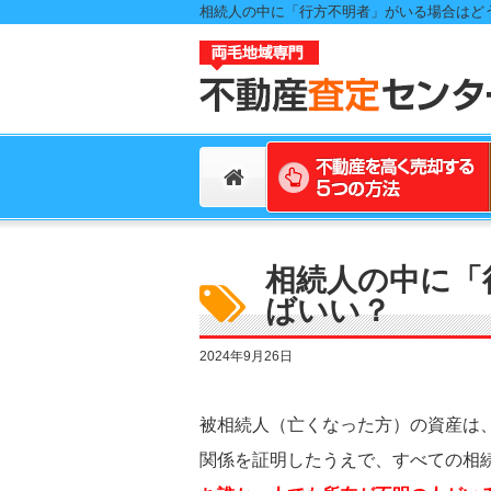
相続人の中に「
ばいい？
2024年9月26日
被相続人（亡くなった方）の資産は
関係を証明したうえで、すべての相