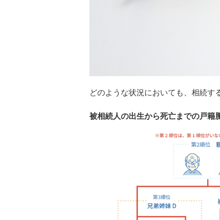
どのような状況においても、相続す
被相続人の出生から死亡までの戸籍