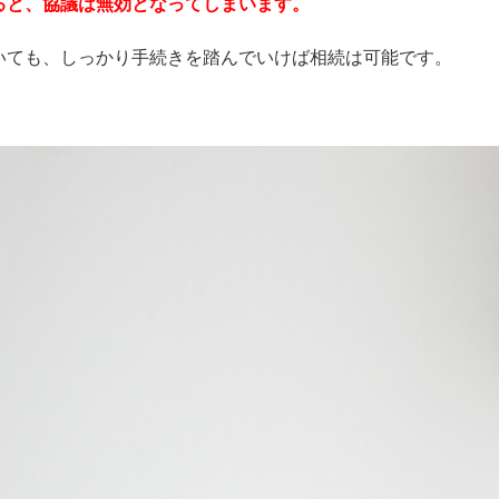
ると、協議は無効となってしまいます。
いても、しっかり手続きを踏んでいけば相続は可能です。