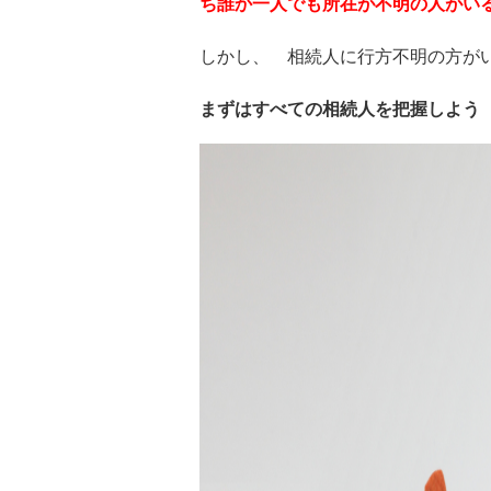
ち誰か一人でも所在が不明の人がい
しかし、 相続人に行方不明の方が
まずはすべての相続人を把握しよう