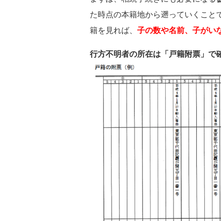
た時点の本籍地から遡っていくこと
籍を見れば、
子の数や名前、子がい
行方不明者の所在は「戸籍附票」で