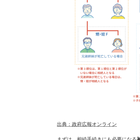
出典：政府広報オンライン
まずは、相続手続きにも必要になる