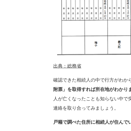
出典：総務省
確認できた相続人の中で行方がわか
附票」を取得すれば所在地がわかり
人が亡くなったことも知らない中で
連絡を取り合ってみましょう。
戸籍で調べた住所に相続人が住んで